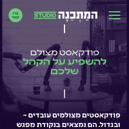
צרו קשר
צרו
קשר
פודקאסט מצולם
להשפיע על הקהל
שלכם
פודקאסטים מצולמים עובדים –
ובגדול. הם נמצאים בנקודת מפגש