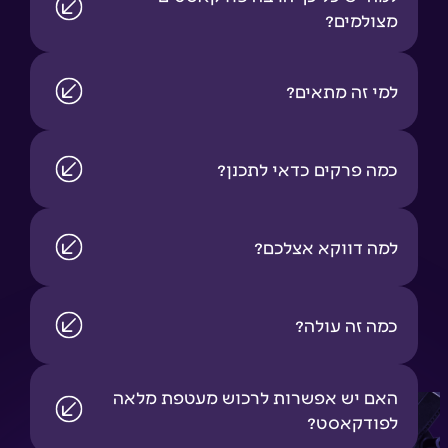
מצולמים?
למי זה מתאים?
כמה פרקים כדאי לתכנן?
למה דווקא אצלכם?
כמה זה עולה?
האם יש אפשרות לרכוש מעטפת מלאה
לפודקאסט?