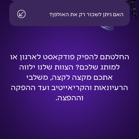
האם ניתן לשכור רק את האולפן?
החלטתם להפיק פודקאסט לארגון או
למותג שלכם? הצוות שלנו ילווה
אתכם מקצה לקצה, משלבי
הרעיונאות והקריאייטיב ועד ההפקה
וההפצה.