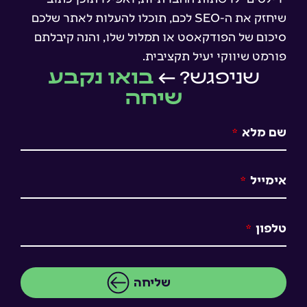
שיחזק את ה-SEO לכם, תוכלו להעלות לאתר שלכם
סיכום של הפודקאסט או תמלול שלו, והנה קיבלתם
פורמט שיווקי יעיל תקציבית.
שניפגש? ←
בואו נקבע
שיחה
שם מלא
אימייל
טלפון
שליחה