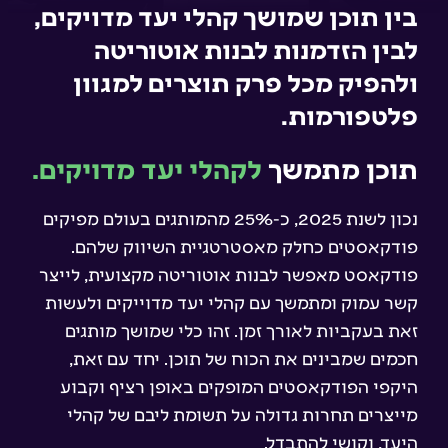
בין תוכן שמושך קהלי יעד מדויקים,
לבין הזדמנות לבנות אוטוריטה
ולהפיק מכל פרק תוצרים למגוון
פלטפורמות.
תוכן מתמשך
לקהלי יעד מדויקים.
נכון לשנת 2025, כ-25% מהמותגים בעולם מפיקים
פודקאסטים כחלק מאסטרטגיית השיווק שלהם.
פודקאסט מאפשר לבנות אוטוריטה מקצועית, לייצר
קשר עמוק ומתמשך עם קהלי יעד מדוייקים ולעשות
זאת בעקביות לאורך זמן. זהו כלי שמושך מותגים
חכמים שמבינים את הכוח של תוכן. יחד עם זאת,
היקפי הפודקאסטים המופקים באופן רציף וקבוע
מייצרים תחרות גדולה על תשומת ליבם של קהלי
היעד, וקושי להתבדל.